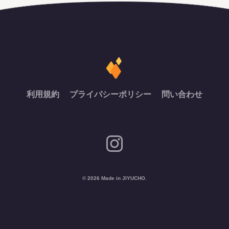
利用規約
プライバシーポリシー
問い合わせ
© 2026 Made in JIYUCHO.