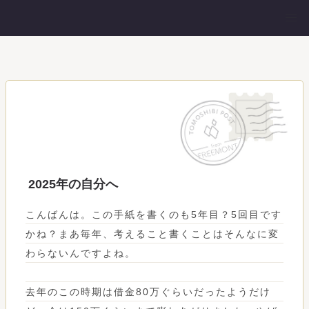
2025年の自分へ
こんばんは。この手紙を書くのも5年目？5回目です
かね？まあ毎年、考えること書くことはそんなに変
わらないんですよね。
去年のこの時期は借金80万ぐらいだったようだけ