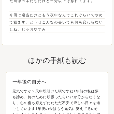
た画像の本たちだけど半分以上は忘れてます。
今回は適当だけどもう夜中なんでこれぐらいでやめ
て寝ます。どうせこんなの書いても何も変わらない
しね。じゃおやすみ
ほかの手紙も読む
一年後の自分へ
元気ですか？天中殺明けた頃ですね1年前の私は夢
も諦め、何のために頑張ったらいいか分からなくな
り、心の傷も癒えずただただ不安で寂しい日々を過
ごしています1年後の今はもう元気に笑えてるのか