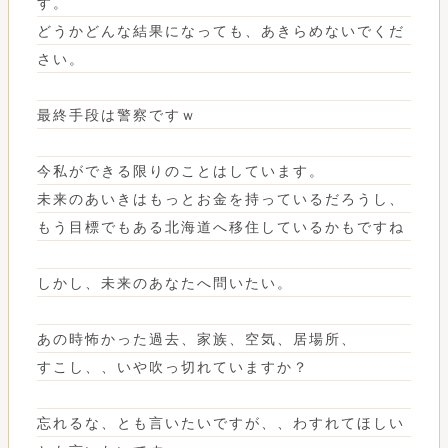
す。
どうかどんな結果になっても、あきらめないでくだ
さい。
最終手段は警察ですｗ
今私ができる限りのことはしています。
未来のあいきはもっとお金を持っているだろうし、
もう目標でもある北海道へ移住しているかもですね
しかし、未来のあなたへ問いたい。
あの時怖かった過去、家族、空気、居場所、
すこし、、いや吹っ切れていますか？
忘れるな、とも言いたいですが、、わすれてほしい