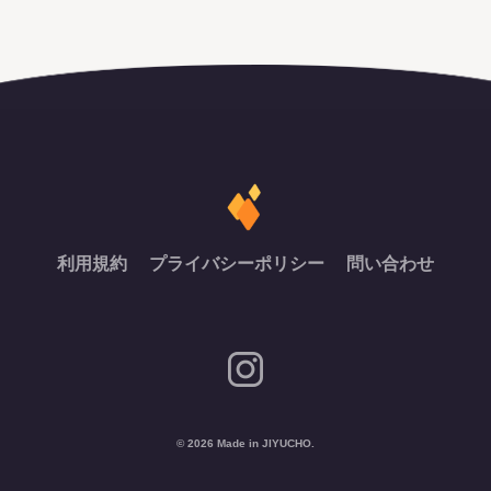
利用規約
プライバシーポリシー
問い合わせ
© 2026 Made in JIYUCHO.