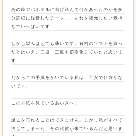
あの時アパホテルに逃げ込んで何があったのかを多
分詳細に録音したデータ。。あれを復元したい気持
ちでいっぱいです
しかし望みはとても薄いです。有料のソフトを買っ
たとはいえ、二度、三度も初期化していたと思いま
す、、、
だからこの手紙をかいている私は、不安で仕方がな
いです。
この手紙を見ているあいきへ。
過去を忘れることはできません。しかし私がすべて
消してしまった、その代償が来ているんだと思いま