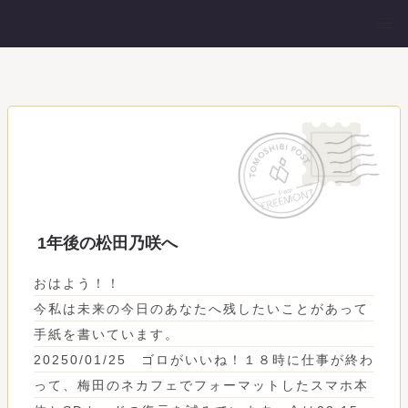
1年後の松田乃咲へ
おはよう！！
今私は未来の今日のあなたへ残したいことがあって
手紙を書いています。
20250/01/25 ゴロがいいね！１８時に仕事が終わ
って、梅田のネカフェでフォーマットしたスマホ本