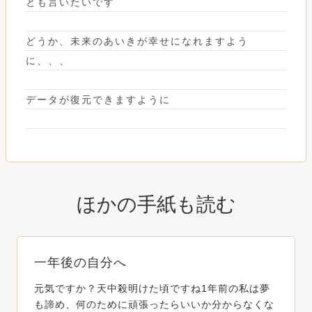
とも言いたいです
どうか、未来のあいきが幸せになれますよう
に、、、
データが復元できますように
ほかの手紙も読む
一年後の自分へ
元気ですか？天中殺明けた頃ですね1年前の私は夢
も諦め、何のために頑張ったらいいか分からなくな