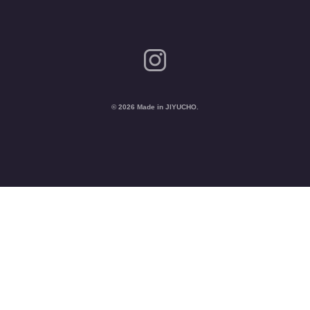
© 2026 Made in JIYUCHO.