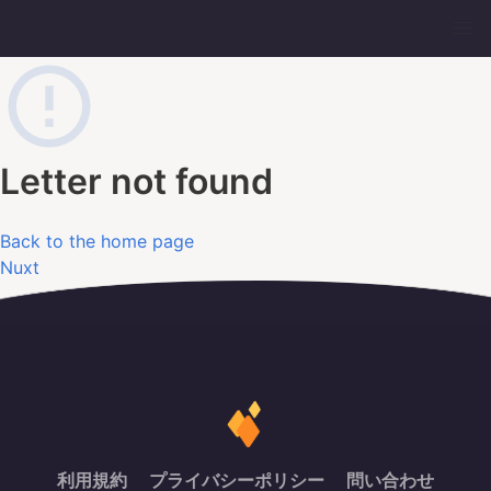
Letter not found
Back to the home page
Nuxt
利用規約
プライバシーポリシー
問い合わせ