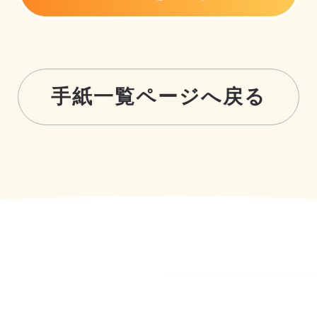
手紙一覧ページへ戻る