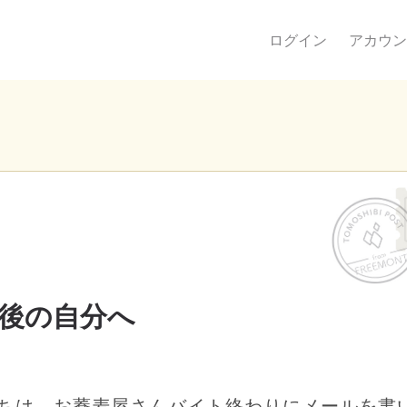
ログイン
アカウン
後の自分へ
ちは、お蕎麦屋さんバイト終わりにメールを書