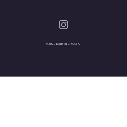
© 2026 Made in JIYUCHO.