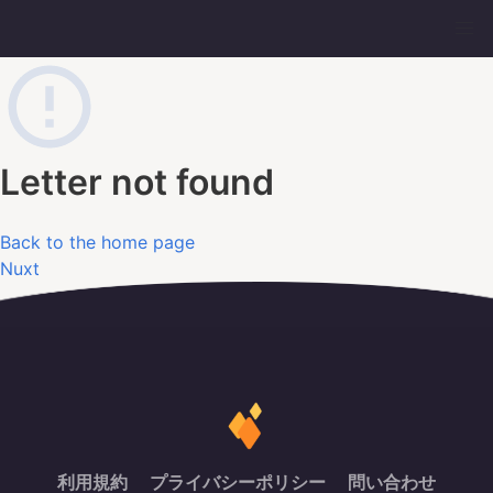
Letter not found
Back to the home page
Nuxt
利用規約
プライバシーポリシー
問い合わせ