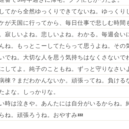
してから全然ゆっくりできてないね。ゆっくり
ケが天国に行ってから、毎日仕事で悲しむ時間
。寂しいよね。悲しいよね。わかる。毎週会い
んね。もっとこーしてたらって思うよね。その
いでね。大切な人を思う気持ちはなくさないで
にしてよ。純子のこともね。ずっと守りなさい
病棟？まだわかんないか。頑張ってね。負ける
たよな。しっかりな。
い時は泣きや。あんたには自分がいるからね。
らね。頑張ろうね。おやすみ💤