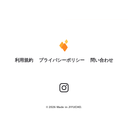
利用規約
プライバシーポリシー
問い合わせ
© 2026 Made in JIYUCHO.