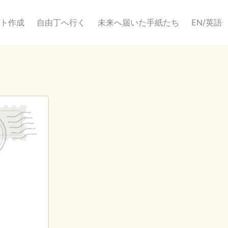
ト作成
自由丁へ行く
未来へ届いた手紙たち
EN/英語