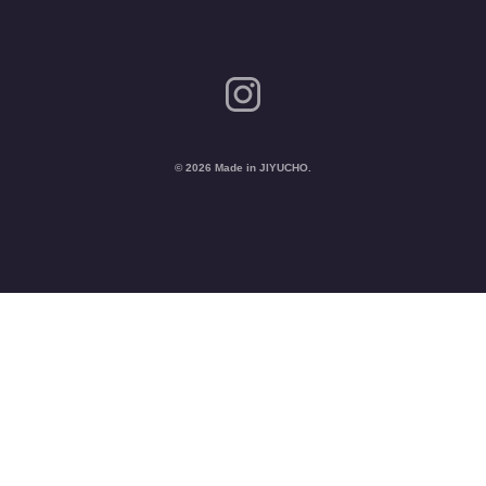
© 2026 Made in JIYUCHO.