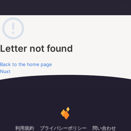
Letter not found
Back to the home page
Nuxt
利用規約
プライバシーポリシー
問い合わせ