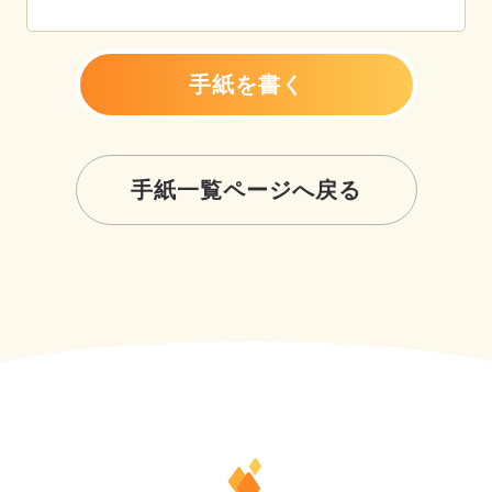
手紙を書く
手紙一覧ページへ戻る