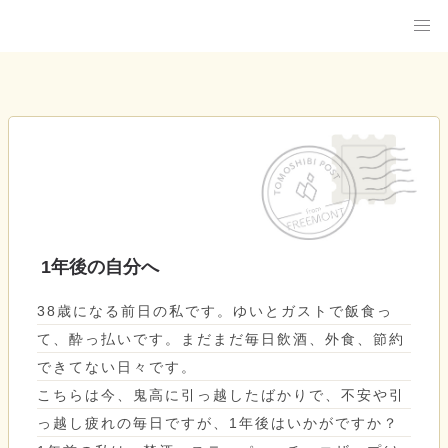
1年後の自分へ
38歳になる前日の私です。ゆいとガストで飯食っ
て、酔っ払いです。まだまだ毎日飲酒、外食、節約
できてない日々です。
こちらは今、鬼高に引っ越したばかりで、不安や引
っ越し疲れの毎日ですが、1年後はいかがですか？