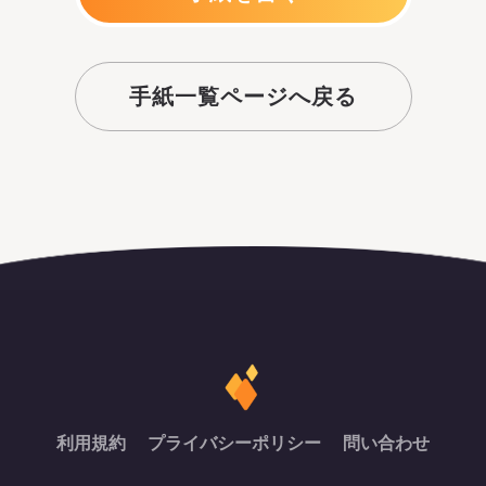
手紙一覧ページへ戻る
利用規約
プライバシーポリシー
問い合わせ