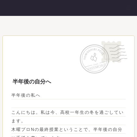
半年後の自分へ
半年後の私へ
こんにちは。私は今、高校一年生の冬を過ごしてい
ます。
木曜プロNの最終授業ということで、半年後の自分