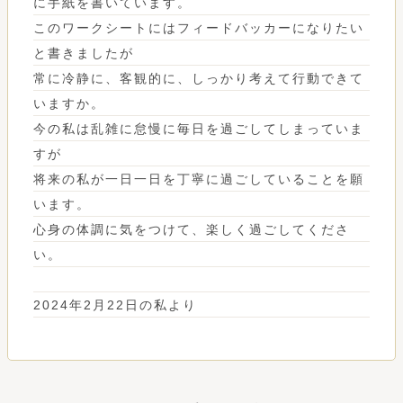
に手紙を書いています。
このワークシートにはフィードバッカーになりたい
と書きましたが
常に冷静に、客観的に、しっかり考えて行動できて
いますか。
今の私は乱雑に怠慢に毎日を過ごしてしまっていま
すが
将来の私が一日一日を丁寧に過ごしていることを願
います。
心身の体調に気をつけて、楽しく過ごしてくださ
い。
2024年2月22日の私より