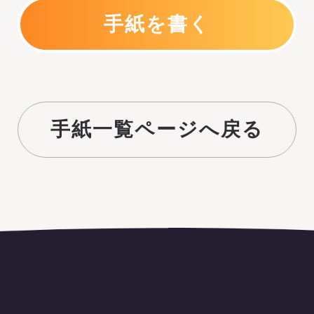
手紙を書く
手紙一覧ページへ戻る