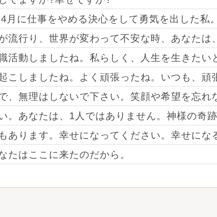
0年4月に仕事をやめる決心をして勇気を出した私
が流行り、世界が変わって不安な時、あなたは
職活動しましたね。私らしく、人生を生きたい
起こしましたね。よく頑張ったね。いつも、頑
で、無理はしないで下さい。笑顔や希望を忘れ
い。あなたは、1人ではありません。神様の奇
もあります。幸せになってください。幸せにな
なたはここに来たのだから。