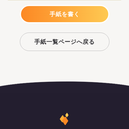
手紙を書く
手紙一覧ページへ戻る