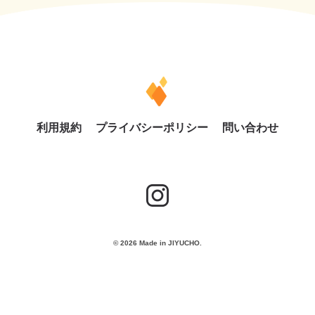
利用規約
プライバシーポリシー
問い合わせ
© 2026 Made in JIYUCHO.