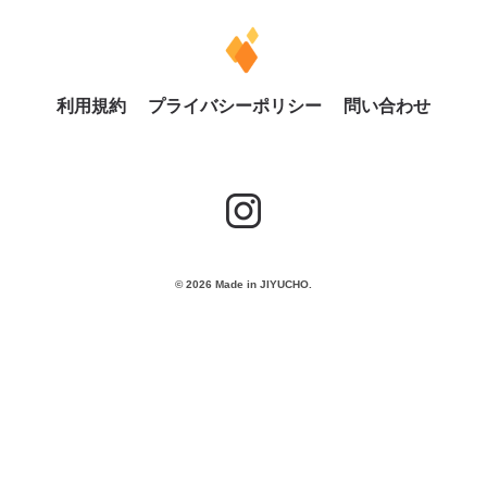
利用規約
プライバシーポリシー
問い合わせ
© 2026 Made in JIYUCHO.