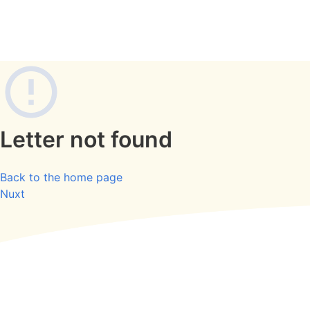
Letter not found
Back to the home page
Nuxt