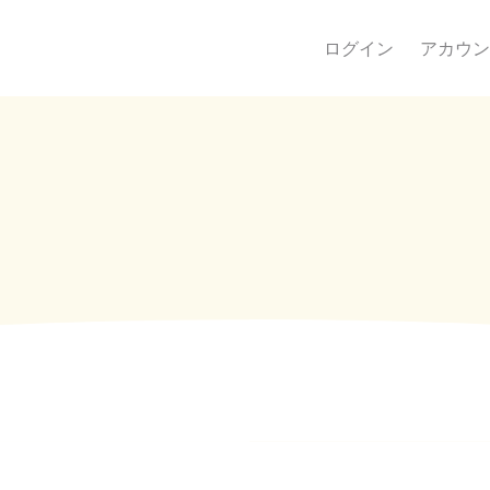
ログイン
アカウン