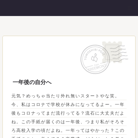
一年後の自分へ
元気？めっちゃ当たり外れ無いスタートやな笑。
今、私はコロナで学校が休みになってるよー。一年
後もコロナってまだ流行ってる？流石に大丈夫だよ
ね。この手紙が届くのは一年後、つまり私がそろそ
ろ高校入学の頃だよね。一年ってはやかった？この