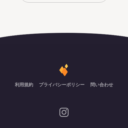
利用規約
プライバシーポリシー
問い合わせ