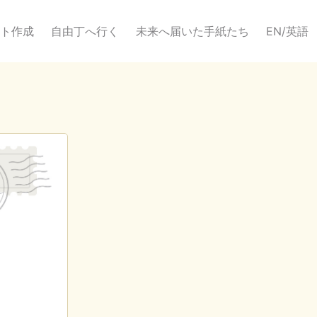
ト作成
自由丁へ行く
未来へ届いた手紙たち
EN/英語