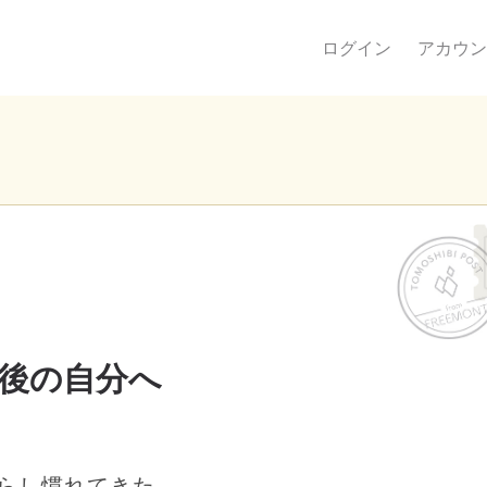
ログイン
アカウン
後の自分へ
らし慣れてきた