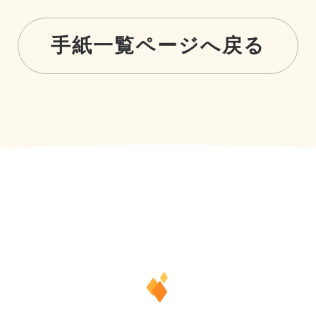
手紙一覧ページへ戻る