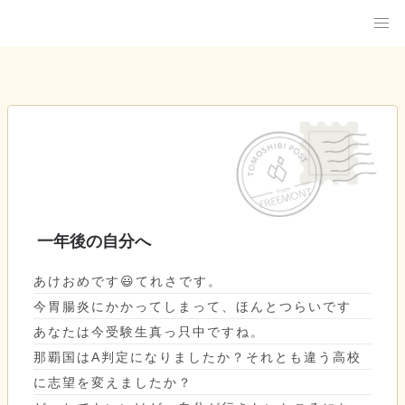
一年後の自分へ
あけおめです😃てれさです。
今胃腸炎にかかってしまって、ほんとつらいです
あなたは今受験生真っ只中ですね。
那覇国はA判定になりましたか？それとも違う高校
に志望を変えましたか？