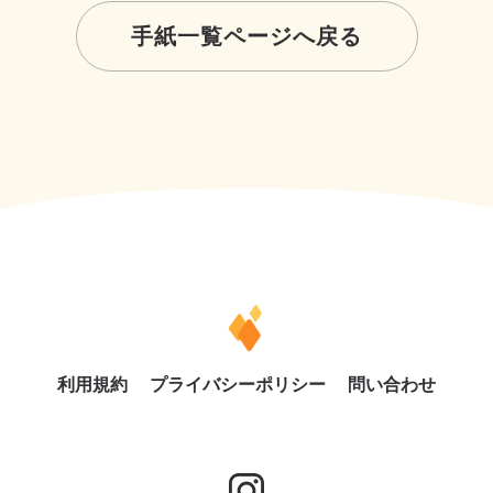
手紙一覧ページへ戻る
利用規約
プライバシーポリシー
問い合わせ