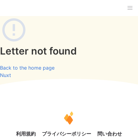
Letter not found
Back to the home page
Nuxt
利用規約
プライバシーポリシー
問い合わせ