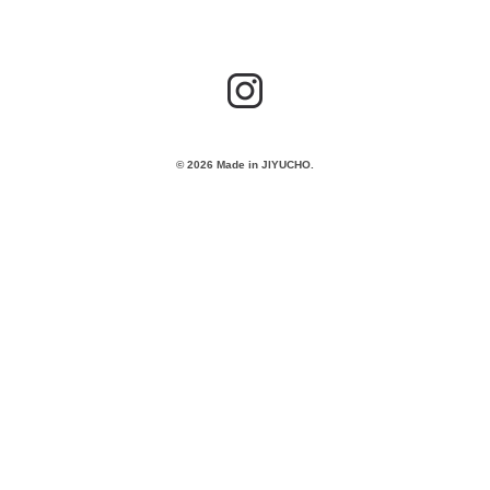
© 2026 Made in JIYUCHO.