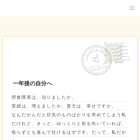
一年後の自分へ
摂食障害は、治りましたか。
実績は、増えましたか。貴方は、幸せですか。
なんだかんだと目先のものばかりを求めてしまう私
だけれど、きっと、ゆっくりと前を向いていれば、
焦らずとも進んで往けるはずです。だって、私だか