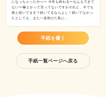
になっちゃったやべー 今年も終わる〜なんもできて
ない〜😭とかって言ってないですかそれと、今でも
彼と続いてます？続いてるならよし！続いてなかっ
たとしても、また一皮剥けた私に…
手紙を書く
手紙一覧ページへ戻る