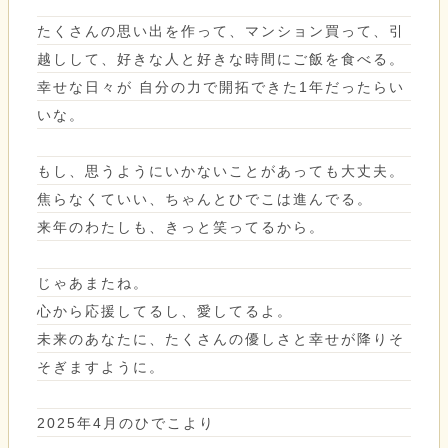
たくさんの思い出を作って、マンション買って、引
越しして、好きな人と好きな時間にご飯を食べる。
幸せな日々が 自分の力で開拓できた1年だったらい
いな。
もし、思うようにいかないことがあっても大丈夫。
焦らなくていい、ちゃんとひでこは進んでる。
来年のわたしも、きっと笑ってるから。
じゃあまたね。
心から応援してるし、愛してるよ。
未来のあなたに、たくさんの優しさと幸せが降りそ
そぎますように。
2025年4月のひでこより