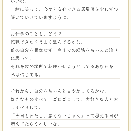
いいな。
一緒に笑って、心から安心できる居場所を少しずつ
築いていけていますように。
お仕事のことも、どう？
転職できた？うまく進んでるかな。
前の自分を否定せず、今までの経験をちゃんと誇り
に思って、
それを次の場所で花咲かせようとしてるあなたを、
私は信じてる。
それから、自分をちゃんと甘やかしてるかな。
好きなもの食べて、ゴロゴロして、大好きな人とお
しゃべりして、
「今日もわたし、悪くないじゃん」って思える日が
増えてたらうれしいな。