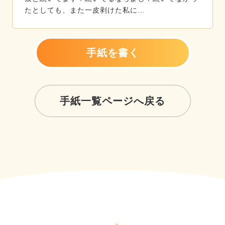
たとしても、また一皮剥けた私に…
手紙を書く
手紙一覧ページへ戻る