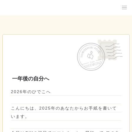
一年後の自分へ
2026年のひでこへ
こんにちは、2025年のあなたからお手紙を書いて
います。