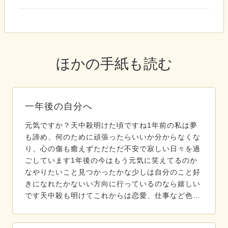
ほかの手紙も読む
一年後の自分へ
元気ですか？天中殺明けた頃ですね1年前の私は夢
も諦め、何のために頑張ったらいいか分からなくな
り、心の傷も癒えずただただ不安で寂しい日々を過
ごしています1年後の今はもう元気に笑えてるのか
なやりたいこと見つかったかな少しは自分のこと好
きになれたかないい方向に行っているのなら嬉しい
です天中殺も明けてこれからは恋愛、仕事など色…