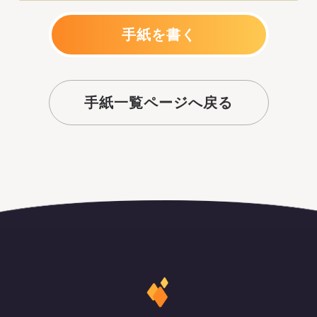
手紙を書く
手紙一覧ページへ戻る