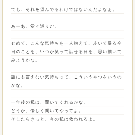
でも、それを望んでるわけではないんだよなぁ。
あーあ。堂々巡りだ。
せめて、こんな気持ちを一人抱えて、歩いて帰る今
日のことを、いつか笑って話せる日を、思い描いて
みようかな。
誰にも言えない気持ちって、こういうやつをいうの
かな。
一年後の私は、聞いてくれるかな。
どうか、優しく聞いてやってよ。
そしたらきっと、今の私は救われるよ。