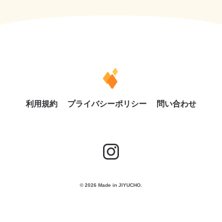
利用規約
プライバシーポリシー
問い合わせ
© 2026 Made in JIYUCHO.