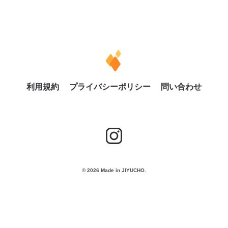
利用規約
プライバシーポリシー
問い合わせ
© 2026 Made in JIYUCHO.