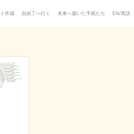
ト作成
自由丁へ行く
未来へ届いた手紙たち
EN/英語