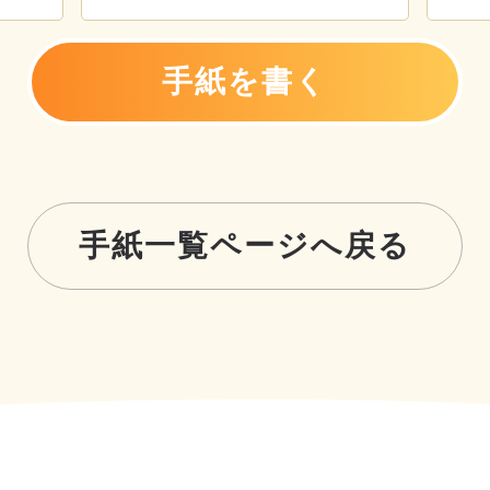
手紙を書く
手紙一覧ページへ戻る