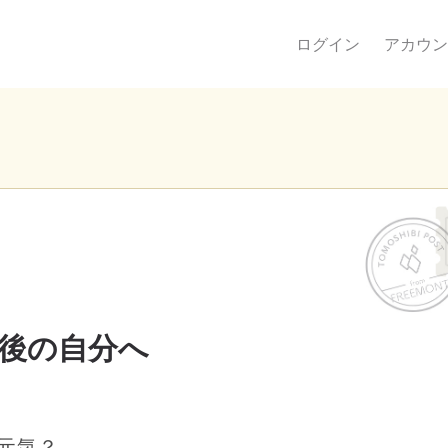
ログイン
アカウン
後の自分へ
元気？