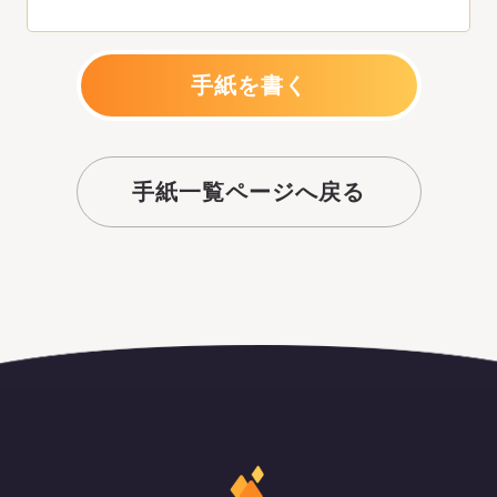
手紙を書く
手紙一覧ページへ戻る