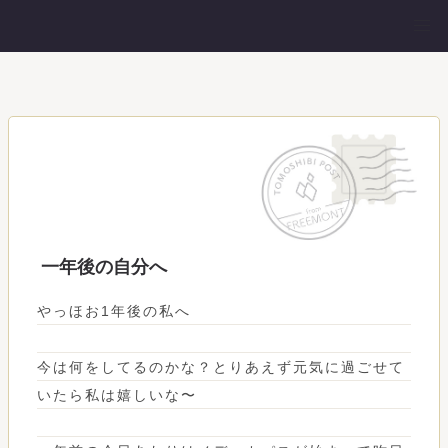
一年後の自分へ
やっほお1年後の私へ
今は何をしてるのかな？とりあえず元気に過ごせて
いたら私は嬉しいな〜