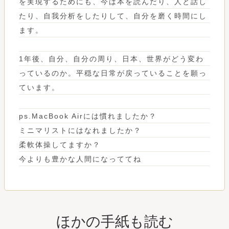
を実現するためにも、今は本を読んだり、人と話し
たり、自我分析をしたりして、自分を磨く時間にし
ます。
1年後、自分、自分の周り、日本、世界がどう変わ
っているのか。平穏な日常が戻っていることを願っ
ています。
ps.MacBook Airには慣れましたか？
ミニマリストにはなれましたか？
柔軟体操してますか？
今よりも豊かな人間になっててね
ほかの手紙も読む