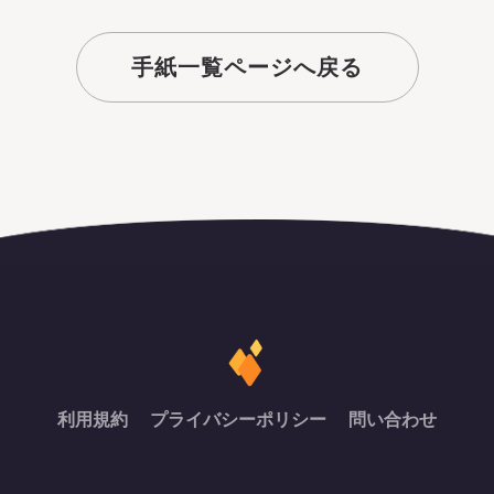
手紙一覧ページへ戻る
利用規約
プライバシーポリシー
問い合わせ