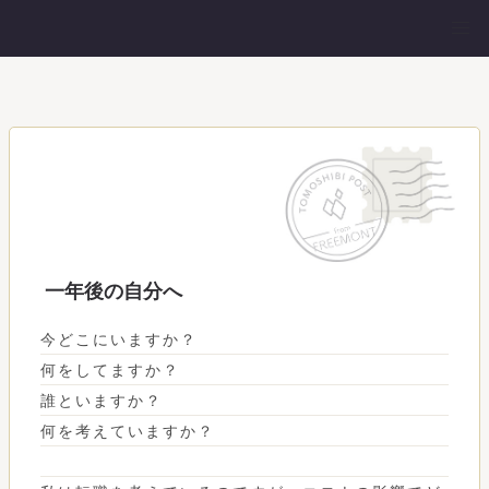
一年後の自分へ
今どこにいますか？
何をしてますか？
誰といますか？
何を考えていますか？