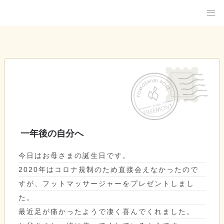
一年後の自分へ
今日はお母さまの誕生日です。
2020年はコロナ規制のため直接会えなかったので
すが、フットマッサージャーをプレゼントしまし
た。
最近足が痛かったようで凄く喜んでくれました。