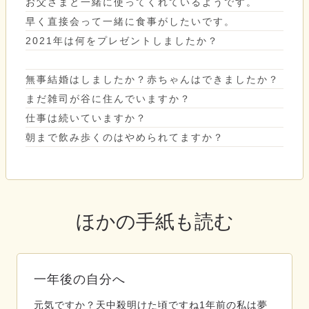
お父さまと一緒に使ってくれているようです。
早く直接会って一緒に食事がしたいです。
2021年は何をプレゼントしましたか？
無事結婚はしましたか？赤ちゃんはできましたか？
まだ雑司が谷に住んでいますか？
仕事は続いていますか？
朝まで飲み歩くのはやめられてますか？
ほかの手紙も読む
一年後の自分へ
元気ですか？天中殺明けた頃ですね1年前の私は夢