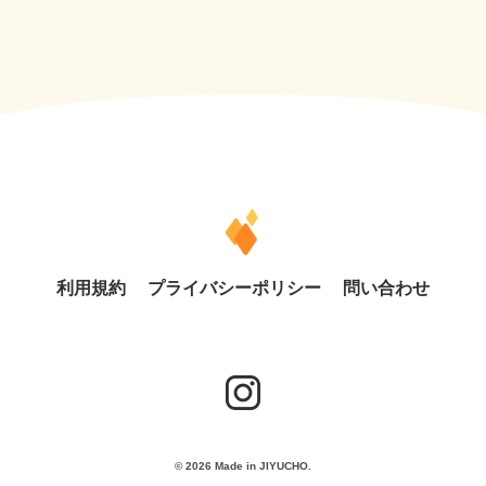
利用規約
プライバシーポリシー
問い合わせ
© 2026 Made in JIYUCHO.