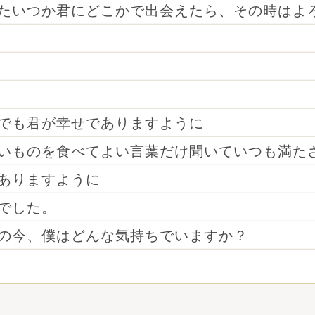
たいつか君にどこかで出会えたら、その時はよ
でも君が幸せでありますように
いものを食べてよい言葉だけ聞いていつも満た
ありますように
でした。
の今、僕はどんな気持ちでいますか？