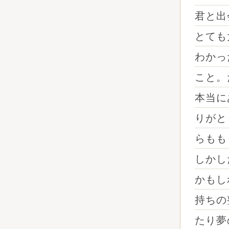
君と出
とても
わかっ
こと。
本当に
りがと
らもも
しかし
かもし
持ちの
たり夢