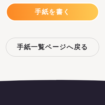
手紙を書く
手紙一覧ページへ戻る