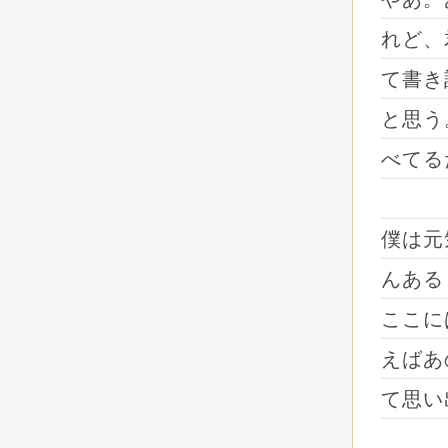
れど、
て書き
と思う
べてる
僕は元
んある
ここに
えばあ
て思い