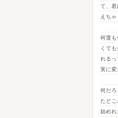
て、君
えちゃ
何度も
くても
れるっ
実に変
何だろ
たどこ
始めれ