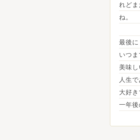
れどま
ね。
最後に
いつま
美味し
人生で
大好き
一年後