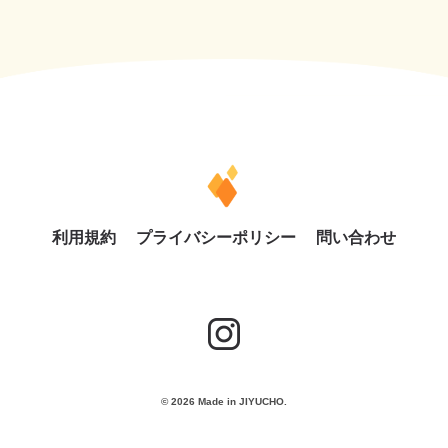
利用規約
プライバシーポリシー
問い合わせ
© 2026 Made in JIYUCHO.