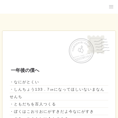
一年後の僕へ
・なにがとくい
・しんちょう133．7㎝になってほしいないまなん
せんち
・ともだちを百人つくる
・ぼくはこおりおにがすきだよ今なにがすき