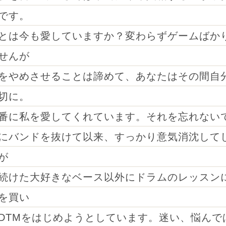
です。
とは今も愛していますか？変わらずゲームばか
せんが
をやめさせることは諦めて、あなたはその間自
切に。
番に私を愛してくれています。それを忘れない
にバンドを抜けて以来、すっかり意気消沈して
が
続けた大好きなベース以外にドラムのレッスン
を買い
DTMをはじめようとしています。迷い、悩んで