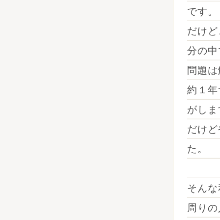
です。
だけど
分の中
問題は
約１年
がしま
だけど
た。
そんな
周りの