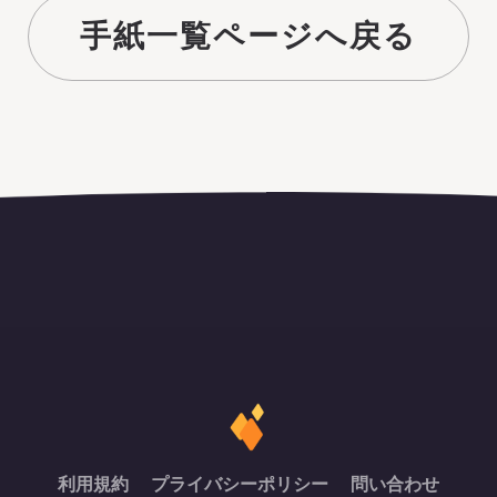
手紙一覧ページへ戻る
利用規約
プライバシーポリシー
問い合わせ