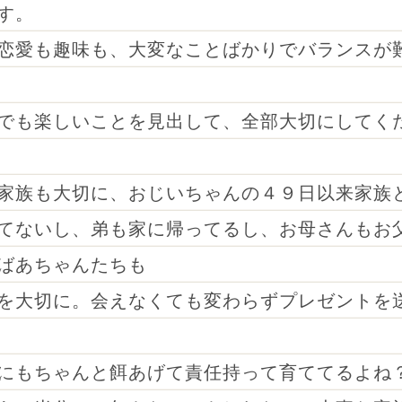
す。
恋愛も趣味も、大変なことばかりでバランスが
でも楽しいことを見出して、全部大切にしてく
家族も大切に、おじいちゃんの４９日以来家族
てないし、弟も家に帰ってるし、お母さんもお
ばあちゃんたちも
を大切に。会えなくても変わらずプレゼントを
にもちゃんと餌あげて責任持って育ててるよね