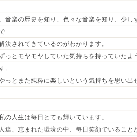
、音楽の歴史を知り、色々な音楽を知り、少し
で
解決されてきているのがわかります。
ずっとモヤモヤしていた気持ちを持っていたよ
す。
やっとまた純粋に楽しいという気持ちを思い出
私の人生は毎日とても輝いています。
人達、恵まれた環境の中、毎日笑顔でいること