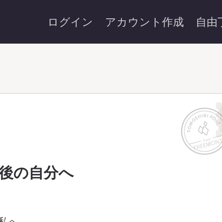
ログイン
アカウント作成
自由
後の自分へ
私へ