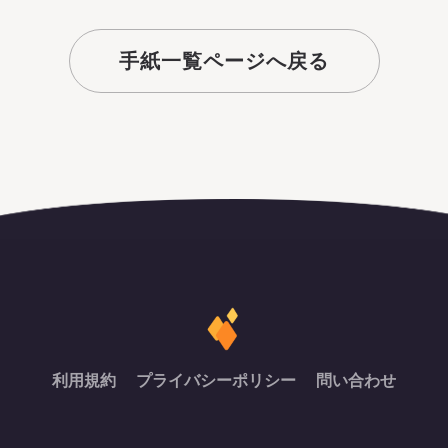
手紙一覧ページへ戻る
利用規約
プライバシーポリシー
問い合わせ